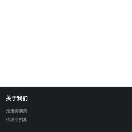
关于我们
走进赛澳美
代理商招募