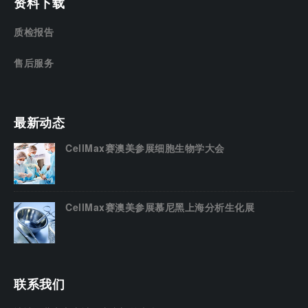
资料下载
质检报告
售后服务
最新动态
CellMax赛澳美参展细胞生物学大会
CellMax赛澳美参展慕尼黑上海分析生化展
联系我们