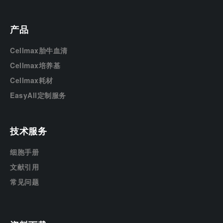
产品
Cellmax胎牛血清
Cellmax培养基
Cellmax耗材
EasyAll定制服务
技术服务
细胞手册
文献引用
常见问题