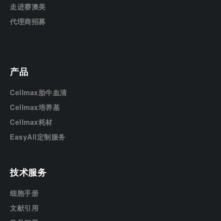
走进赛澳美
代理商招募
产品
Cellmax胎牛血清
Cellmax培养基
Cellmax耗材
EasyAll定制服务
技术服务
细胞手册
文献引用