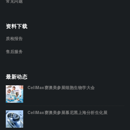
常见问题
资料下载
质检报告
售后服务
最新动态
CellMax赛澳美参展细胞生物学大会
CellMax赛澳美参展慕尼黑上海分析生化展