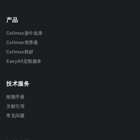
产品
Cellmax胎牛血清
Cellmax培养基
Cellmax耗材
EasyAll定制服务
技术服务
细胞手册
文献引用
常见问题