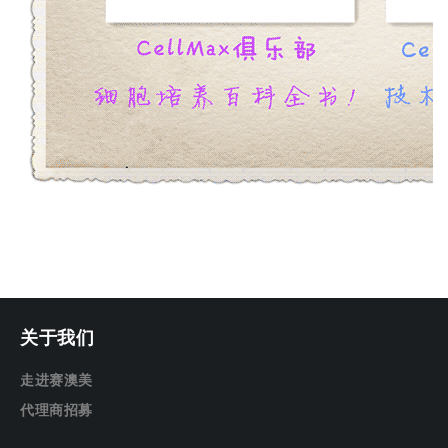
关于我们
走进赛澳美
代理商招募