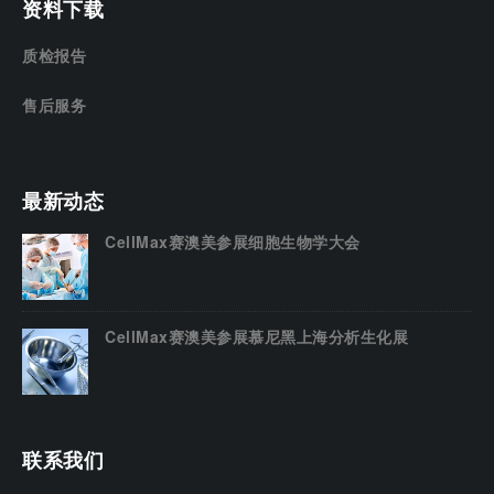
资料下载
质检报告
售后服务
最新动态
CellMax赛澳美参展细胞生物学大会
CellMax赛澳美参展慕尼黑上海分析生化展
联系我们