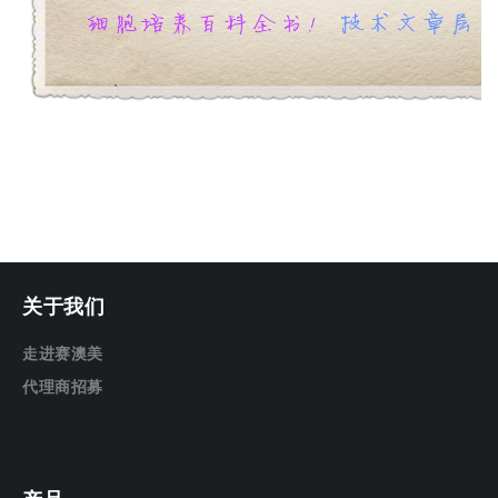
关于我们
走进赛澳美
代理商招募