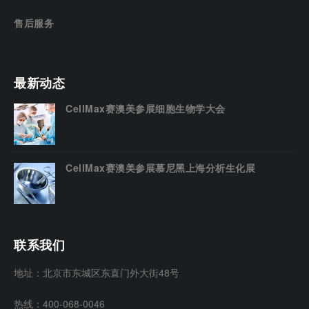
售后服务
最新动态
CellMax赛澳美参展细胞生物学大会
CellMax赛澳美参展慕尼黑上海分析生化展
联系我们
地址：北京市东城区东直门外大街48号
热线：400-068-0046