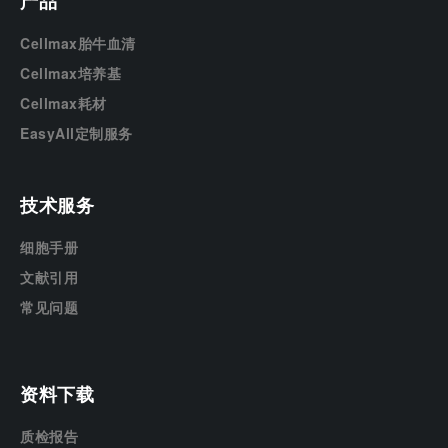
产品
Cellmax胎牛血清
Cellmax培养基
Cellmax耗材
EasyAll定制服务
技术服务
细胞手册
文献引用
常见问题
资料下载
质检报告