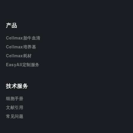
产品
Cellmax胎牛血清
Cellmax培养基
Cellmax耗材
EasyAll定制服务
技术服务
细胞手册
文献引用
常见问题