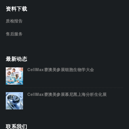
资料下载
质检报告
售后服务
最新动态
CellMax赛澳美参展细胞生物学大会
CellMax赛澳美参展慕尼黑上海分析生化展
联系我们