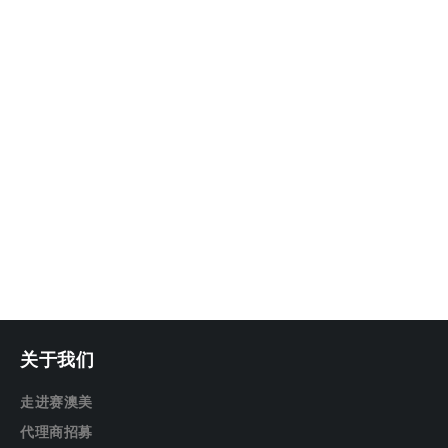
关于我们
走进赛澳美
代理商招募